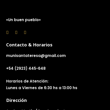
«Un buen pueblo»
Contacto & Horarios
munisantateresa@gmail.com
+54 (2923) 445-648
Horarios de Atención:
Lunes a Viernes de 6:30 hs a 13:00 hs
Dirección