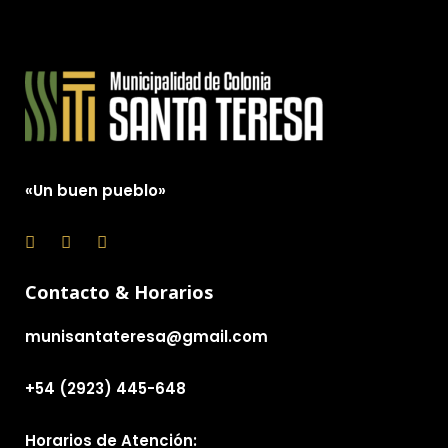
«Un buen pueblo»
Contacto & Horarios
munisantateresa@gmail.com
+54 (2923) 445-648
Horarios de Atención: