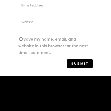
Save my name, email, and
website in this browser for the next
time I comment.