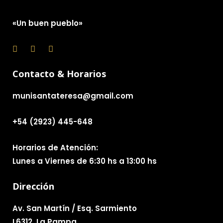
«Un buen pueblo»
Contacto & Horarios
munisantateresa@gmail.com
+54 (2923) 445-648
Horarios de Atención:
Lunes a Viernes de 6:30 hs a 13:00 hs
Dirección
Av. San Martín / Esq. Sarmiento
L6312, La Pampa