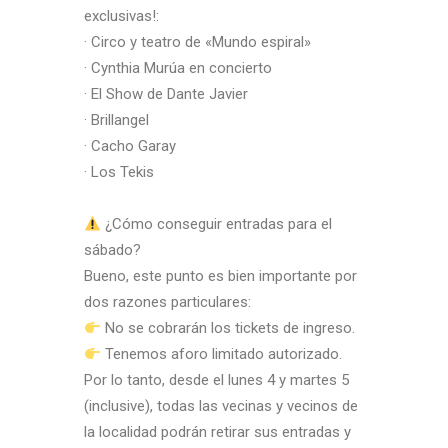
exclusivas!:
· Circo y teatro de «Mundo espiral»
· Cynthia Murúa en concierto
· El Show de Dante Javier
· Brillangel
· Cacho Garay
· Los Tekis
¿Cómo conseguir entradas para el
sábado?
Bueno, este punto es bien importante por
dos razones particulares:
No se cobrarán los tickets de ingreso.
Tenemos aforo limitado autorizado.
Por lo tanto, desde el lunes 4 y martes 5
(inclusive), todas las vecinas y vecinos de
la localidad podrán retirar sus entradas y