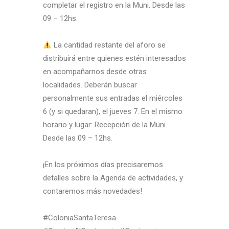
completar el registro en la Muni. Desde las
09 – 12hs.
La cantidad restante del aforo se
distribuirá entre quienes estén interesados
en acompañarnos desde otras
localidades. Deberán buscar
personalmente sus entradas el miércoles
6 (y si quedaran), el jueves 7. En el mismo
horario y lugar: Recepción de la Muni.
Desde las 09 – 12hs.
¡En los próximos días precisaremos
detalles sobre la Agenda de actividades, y
contaremos más novedades!
#ColoniaSantaTeresa