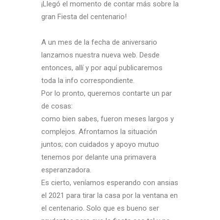
¡
Llegó
el momento de contar más sobre la
gran Fiesta del centenario!
A un mes de la fecha de aniversario
lanzamos nuestra nueva web. Desde
entonces, allí y por aquí publicaremos
toda la info correspondiente.
Por lo pronto, queremos contarte un par
de cosas:
como bien sabes, fueron meses largos y
complejos. Afrontamos la situación
juntos; con cuidados y apoyo mutuo
tenemos por delante una primavera
esperanzadora.
Es cierto, veníamos esperando con ansias
el 2021 para tirar la casa por la ventana en
el centenario. Solo que es bueno ser