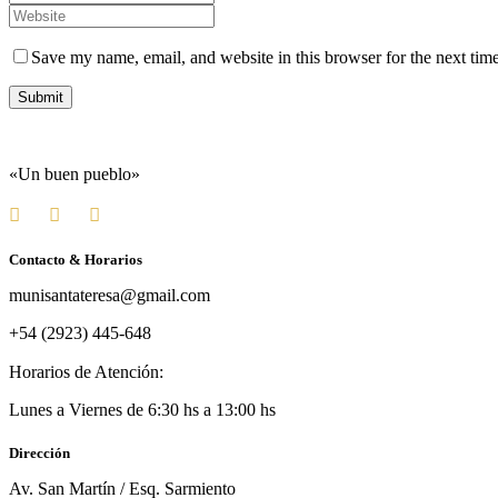
Save my name, email, and website in this browser for the next tim
«Un buen pueblo»
Contacto & Horarios
munisantateresa@gmail.com
+54 (2923) 445-648
Horarios de Atención:
Lunes a Viernes de 6:30 hs a 13:00 hs
Dirección
Av. San Martín / Esq. Sarmiento