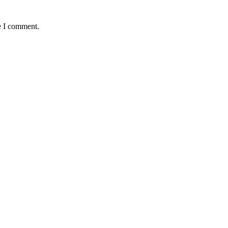
e I comment.