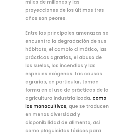
miles de millones y las 
proyecciones de los últimos tres 
años son peores.
Entre las principales amenazas se 
encuentra la degradación de sus 
hábitats, el cambio climático, las 
prácticas agrarias, el abuso de 
los suelos, los incendios y las 
especies exógenas. Las causas 
agrarias, en particular, toman 
forma en el uso de prácticas de la 
agricultura industrializada, 
como 
los monocultivos
, que se traducen 
en menos diversidad y 
disponibilidad de alimento, así 
como plaguicidas tóxicos para 