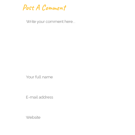
Post A Comment