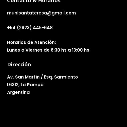
Contacto & Horarios
munisantateresa@gmail.com
+54 (2923) 445-648
Horarios de Atención:
Lunes a Viernes de 6:30 hs a 13:00 hs
Dirección
Av. San Martín / Esq. Sarmiento
L6312, La Pampa
Argentina