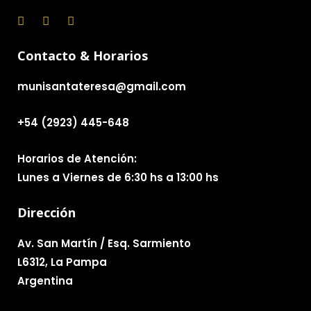
Contacto & Horarios
munisantateresa@gmail.com
+54 (2923) 445-648
Horarios de Atención:
Lunes a Viernes de 6:30 hs a 13:00 hs
Dirección
Av. San Martín / Esq. Sarmiento
L6312, La Pampa
Argentina