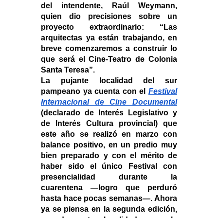
del intendente, Raúl Weymann, 
quien dio precisiones sobre un 
proyecto extraordinario: “Las 
arquitectas ya están trabajando, en 
breve comenzaremos a construir lo 
que será el Cine-Teatro de Colonia 
Santa Teresa”.
La pujante localidad del sur 
pampeano ya cuenta con el 
Festival 
Internacional de Cine Documental
(declarado de Interés Legislativo y 
de Interés Cultura provincial) que 
este año se realizó en marzo con 
balance positivo, en un predio muy 
bien preparado y con el mérito de 
haber sido el único Festival con 
presencialidad durante la 
cuarentena —logro que perduró 
hasta hace pocas semanas—. Ahora 
ya se piensa en la segunda edición, 