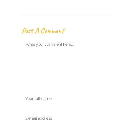
Post A Comment