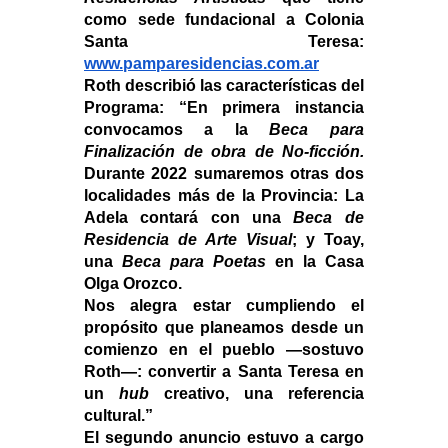
como sede fundacional a Colonia 
www.pamparesidencias.com.ar
Roth describió las características del 
Programa: “En primera instancia 
convocamos a la 
Beca para 
Finalización de obra de No-ficción.
Durante 2022 sumaremos otras dos 
localidades más de la Provincia: La 
Adela contará con una 
Beca de 
Residencia de Arte Visual
; y Toay, 
una 
Beca para Poetas
 en la Casa 
Olga Orozco.
Nos alegra estar cumpliendo el 
propósito que planeamos desde un 
comienzo en el pueblo —sostuvo 
Roth—: convertir a Santa Teresa en 
un 
hub
 creativo, una referencia 
cultural.”
El segundo anuncio estuvo a cargo 