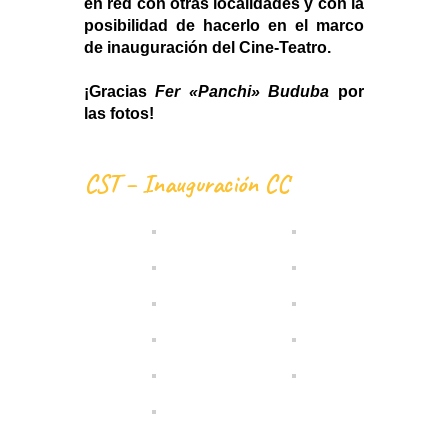
en red con otras localidades y con la 
posibilidad de hacerlo en el marco 
de inauguración del Cine-Teatro. 
¡Gracias 
Fer «Panchi» Buduba
 por 
las fotos!
CST – Inauguración CC