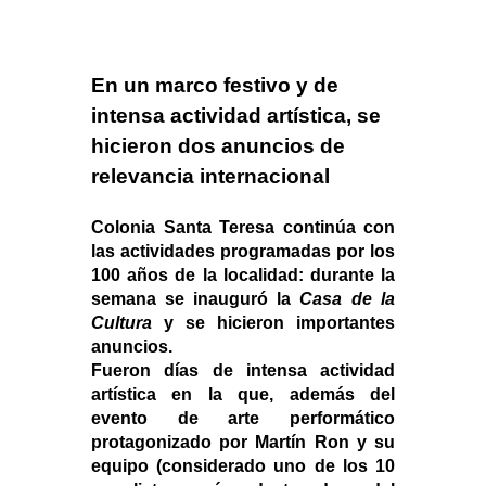
En un marco festivo y de 
intensa actividad artística, se 
hicieron dos anuncios de 
relevancia internacional
Colonia Santa Teresa continúa con 
las actividades programadas por los 
100 años de la localidad: durante la 
semana se inauguró la 
Casa de la 
Cultura
 y se hicieron importantes 
anuncios. 
Fueron días de intensa actividad 
artística en la que, además del 
evento de arte performático 
protagonizado por Martín Ron y su 
equipo (considerado uno de los 10 