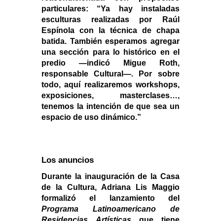
particulares: “Ya hay instaladas 
esculturas realizadas por Raúl 
Espínola con la técnica de chapa 
batida. También esperamos agregar 
una sección para lo histórico en el 
predio —indicó Migue Roth, 
responsable Cultural—. 
Por sobre 
todo, aquí realizaremos workshops, 
exposiciones, masterclases…, 
tenemos la intención de que sea un 
espacio de uso dinámico.”
Los anuncios
Durante la inauguración de la Casa 
de la Cultura, Adriana Lis Maggio 
Programa Latinoamericano de 
Residencias Artísticas
 que tiene 