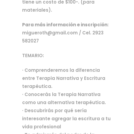
tiene un costo de $100-. (para
materiales).
Para más información e inscripción
:
migueroth@gmail.com / Cel. 2923
582027
TEMARIO:
· Comprenderemos la diferencia
entre Terapia Narrativa y Escritura
terapéutica.
· Conocerás la Terapia Narrativa
como una alternativa terapéutica.
· Descubrirás por qué sería
interesante agregar la escritura a tu
vida profesional