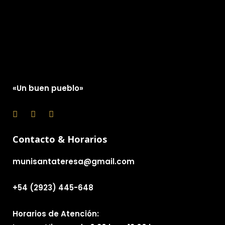
«Un buen pueblo»
Contacto & Horarios
munisantateresa@gmail.com
+54 (2923) 445-648
Horarios de Atención: