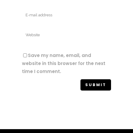
Save my name, email, and
website in this browser for the next
time I comment.