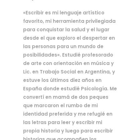
«Escribir es mi lenguaje artístico
favorito, mi herramienta privilegiada
para conquistar la salud y el lugar
desde el que exploro el despertar en
las personas para un mundo de
posibilidades». Estudié profesorado
de arte con orientación en música y
Lic. en Trabajo Social en Argentina, y
estuve los últimos diez años en
España donde estudié Psicología. Me
convertí en mamá de dos peques
que marcaron el rumbo de mi
identidad preferida y me refugié en
las letras para leer y escribir mi
propia historia y luego para escribir
historias que acompañen los