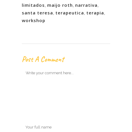
limitados
,
maijo roth
,
narrativa
,
santa teresa
,
terapeutica
,
terapia
,
workshop
Post A Comment