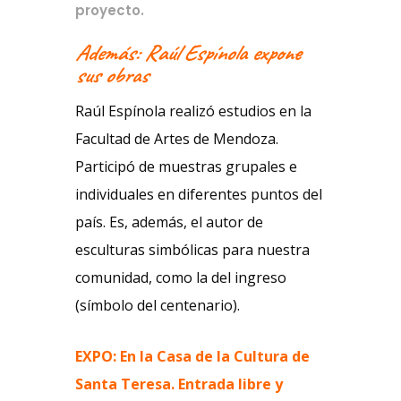
proyecto.
Además: Raúl Espínola expone
sus obras
Raúl Espínola realizó estudios en la
Facultad de Artes de Mendoza.
Participó de muestras grupales e
individuales en diferentes puntos del
país. Es, además, el autor de
esculturas simbólicas para nuestra
comunidad, como la del ingreso
(símbolo del centenario).
EXPO: En la Casa de la Cultura de
Santa Teresa. Entrada libre y