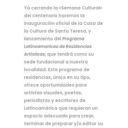
Ya cerrando la «Semana Cultural»
del centenario haremos la
inauguración oficial de la Casa de
la Cultura de Santa Teresa, y
lanzamiento del
Programa
Latinoamericao de Residencias
Artísticas
, que tendrá como su
sede fundacional a nuestra
localidad. Este programa de
residencias, único en su tipo,
ofrece oportunidades para
artistas visuales, poetas,
periodistas y escritores de
Latinoamérica que requieran un
espacio adecuado para crear,
terminar de preparar y/o editar su