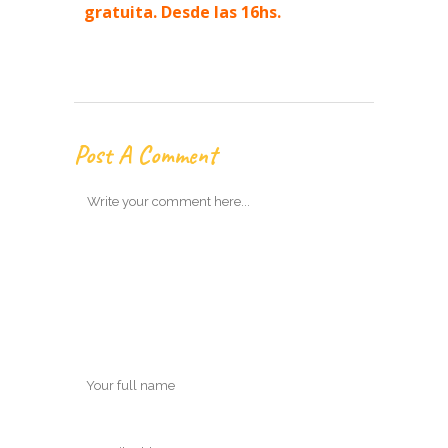
gratuita. Desde las 16hs.
Post A Comment