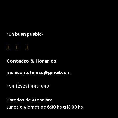
«Un buen pueblo»
Contacto & Horarios
munisantateresa@gmail.com
+54 (2923) 445-648
Horarios de Atención:
Lunes a Viernes de 6:30 hs a 13:00 hs