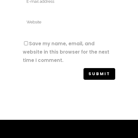
Save my name, email, and
website in this browser for the next
time I comment.