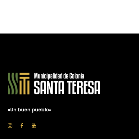
«Un buen pueblo»