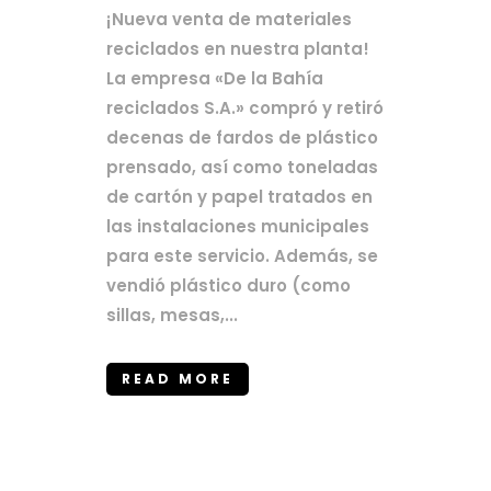
¡Nueva venta de materiales
reciclados en nuestra planta!
La empresa «De la Bahía
reciclados S.A.» compró y retiró
decenas de fardos de plástico
prensado, así como toneladas
de cartón y papel tratados en
las instalaciones municipales
para este servicio. Además, se
vendió plástico duro (como
sillas, mesas,...
READ MORE