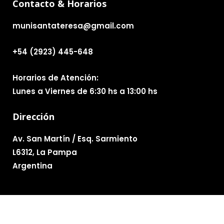
Contacto & Horarios
munisantateresa@gmail.com
+54 (2923) 445-648
Horarios de Atención:
Lunes a Viernes de 6:30 hs a 13:00 hs
Dirección
Av. San Martín / Esq. Sarmiento
L6312, La Pampa
Argentina