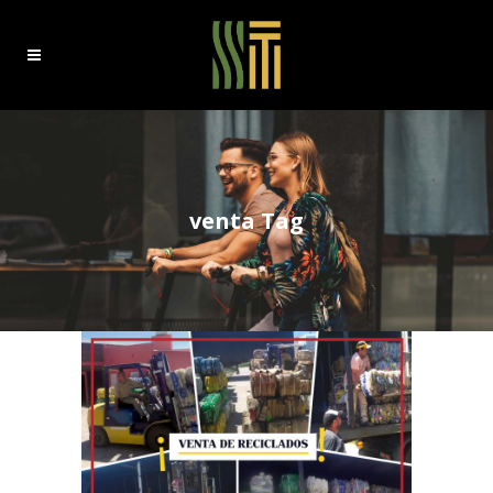
venta Tag