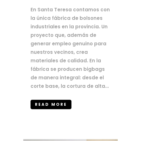
En Santa Teresa contamos con
la única fábrica de bolsones
industriales en la provincia. Un
proyecto que, además de
generar empleo genuino para
nuestros vecinos, crea
materiales de calidad. En la
fábrica se producen bigbags
de manera integral: desde el
corte base, la cortura de alta...
READ MORE