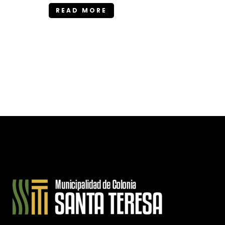
READ MORE