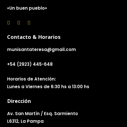
«Un buen pueblo»
Contacto & Horarios
munisantateresa@gmail.com
+54 (2923) 445-648
Horarios de Atención:
Lunes a Viernes de 6:30 hs a 13:00 hs
Dirección
Av. San Martín / Esq. Sarmiento
L6312, La Pampa