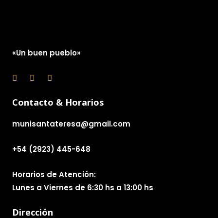
«Un buen pueblo»
Contacto & Horarios
munisantateresa@gmail.com
+54 (2923) 445-648
Horarios de Atención:
Lunes a Viernes de 6:30 hs a 13:00 hs
Dirección