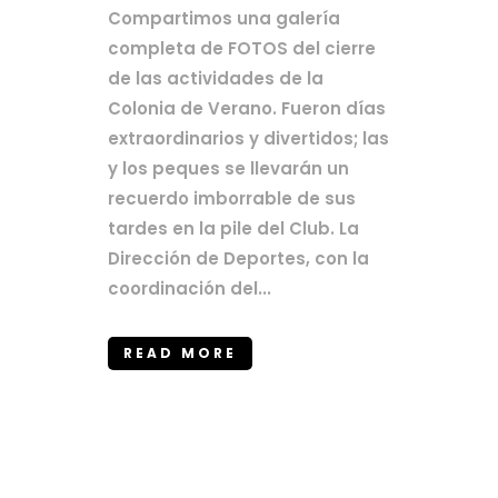
Compartimos una galería
completa de FOTOS del cierre
de las actividades de la
Colonia de Verano. Fueron días
extraordinarios y divertidos; las
y los peques se llevarán un
recuerdo imborrable de sus
tardes en la pile del Club. La
Dirección de Deportes, con la
coordinación del...
READ MORE