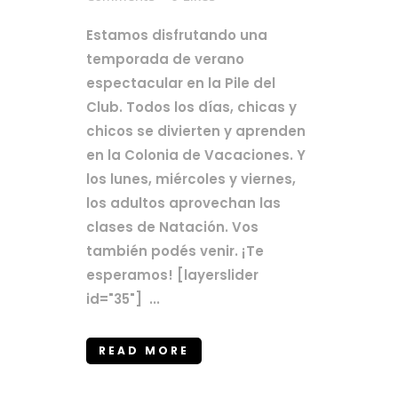
Estamos disfrutando una
temporada de verano
espectacular en la Pile del
Club. Todos los días, chicas y
chicos se divierten y aprenden
en la Colonia de Vacaciones. Y
los lunes, miércoles y viernes,
los adultos aprovechan las
clases de Natación. Vos
también podés venir. ¡Te
esperamos! [layerslider
id="35"] ...
READ MORE