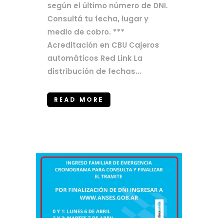
según el último número de DNI.
Consultá tu fecha, lugar y
medio de cobro. ***
Acreditación en CBU Cajeros
automáticos Red Link La
distribución de fechas...
READ MORE