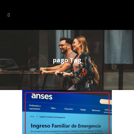
pago Tag