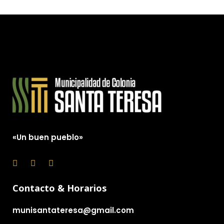
«Un buen pueblo»
Contacto & Horarios
munisantateresa@gmail.com