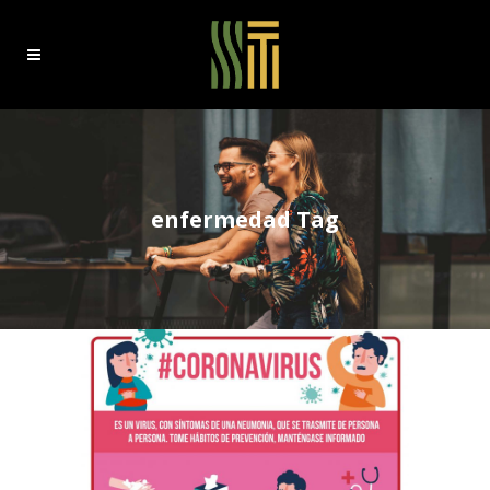
enfermedad Tag