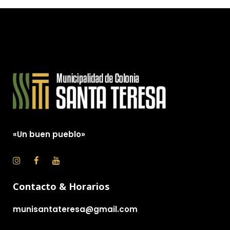
«Un buen pueblo»
Contacto & Horarios
munisantateresa@gmail.com