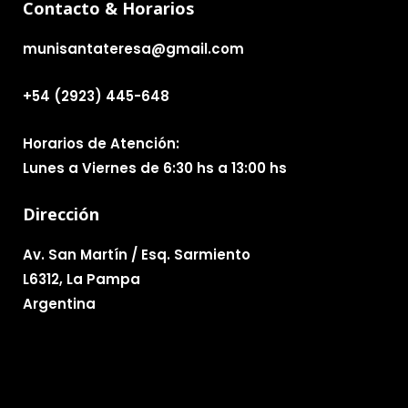
Contacto & Horarios
munisantateresa@gmail.com
+54 (2923) 445-648
Horarios de Atención:
Lunes a Viernes de 6:30 hs a 13:00 hs
Dirección
Av. San Martín / Esq. Sarmiento
L6312, La Pampa
Argentina