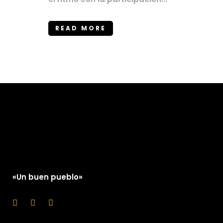
READ MORE
«Un buen pueblo»