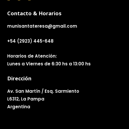
Contacto & Horarios
munisantateresa@gmail.com
+54 (2923) 445-648
Horarios de Atención:
Lunes a Viernes de 6:30 hs a 13:00 hs
Dirección
Av. San Martín / Esq. Sarmiento
L6312, La Pampa
Argentina