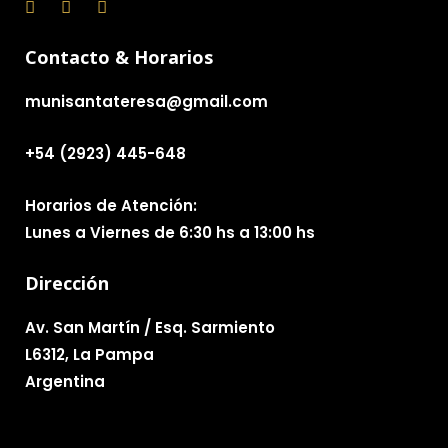
Contacto & Horarios
munisantateresa@gmail.com
+54 (2923) 445-648
Horarios de Atención:
Lunes a Viernes de 6:30 hs a 13:00 hs
Dirección
Av. San Martín / Esq. Sarmiento
L6312, La Pampa
Argentina