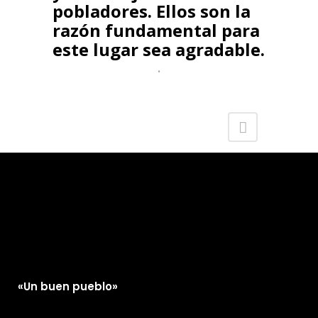
pobladores. Ellos son la
razón fundamental para
este lugar sea agradable.
.
«Un buen pueblo»